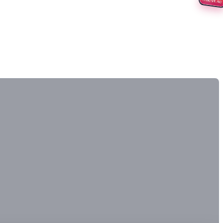
NOUVEAU