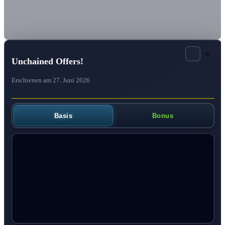
×
Unchained Offers!
Erschienen am 27. Juni 2026
Basis
Bonus