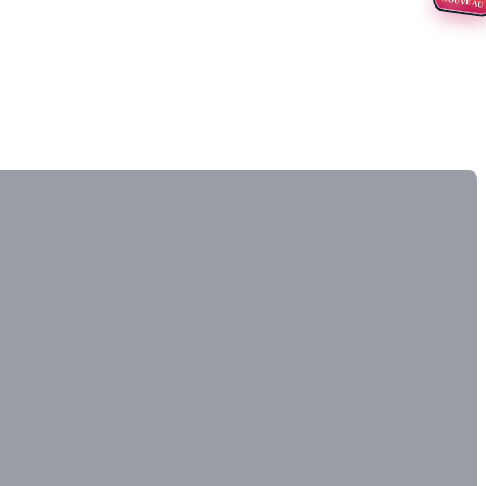
NOUVEAU