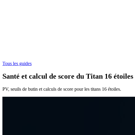
Tous les guides
Santé et calcul de score du Titan 16 étoiles
PV, seuils de butin et calculs de score pour les titans 16 étoiles.