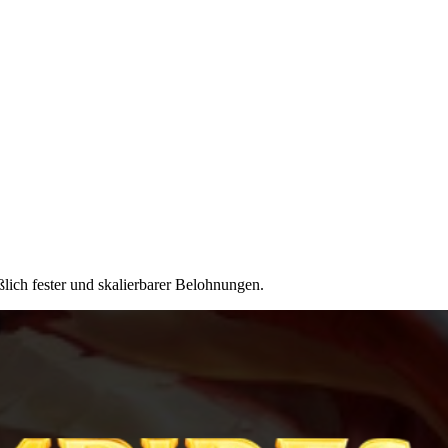
lich fester und skalierbarer Belohnungen.