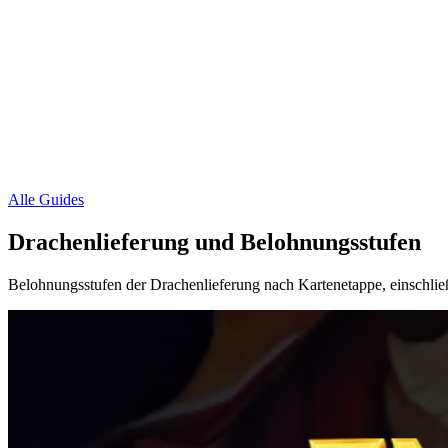
Alle Guides
Drachenlieferung und Belohnungsstufen
Belohnungsstufen der Drachenlieferung nach Kartenetappe, einschließ