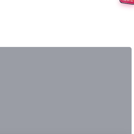
NOUVEAU