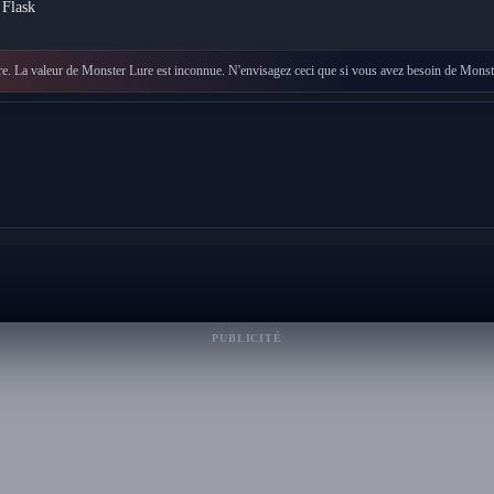
Flask
e. La valeur de Monster Lure est inconnue. N'envisagez ceci que si vous avez besoin de Monst
PUBLICITÉ