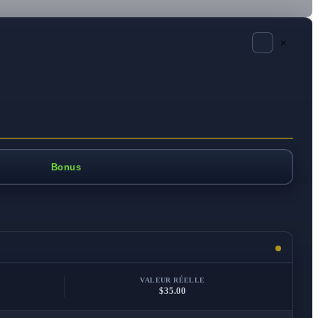
×
Bonus
VALEUR RÉELLE
$35.00