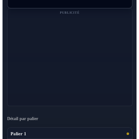
PUBLICITÉ
Détail par palier
Palier 1