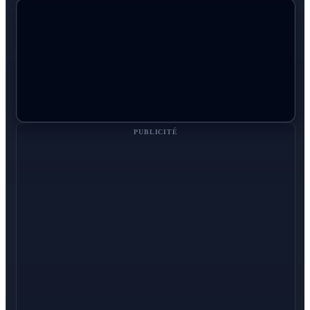
PUBLICITÉ