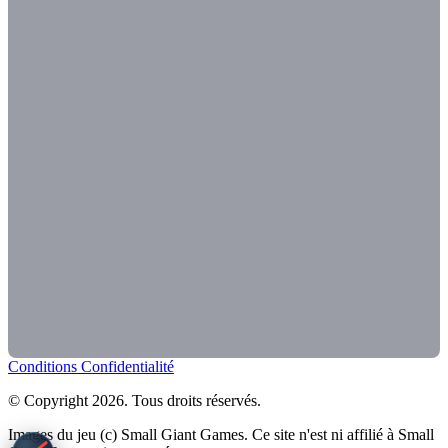
Conditions
Confidentialité
© Copyright 2026. Tous droits réservés.
Images du jeu (c) Small Giant Games. Ce site n'est ni affilié à Small