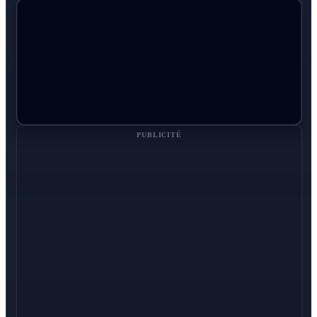
PUBLICITÉ