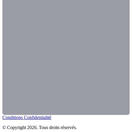
Conditions
Confidentialité
© Copyright 2026. Tous droits réservés.