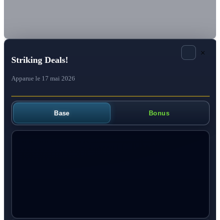
×
Striking Deals!
Apparue le 17 mai 2026
Base
Bonus