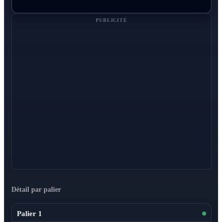
PUBLICITÉ
Détail par palier
Palier 1