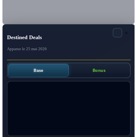
×
Destined Deals
Apparue le 25 mai 2026
Base
Bonus