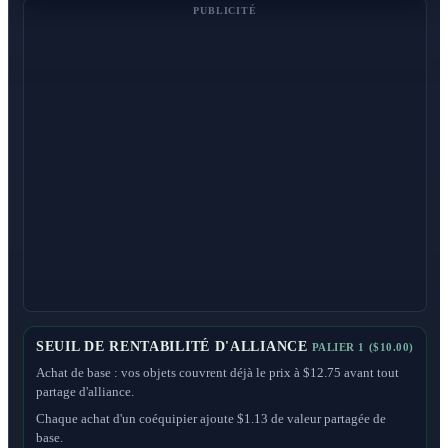
PUBLICITÉ
SEUIL DE RENTABILITÉ D'ALLIANCE
PALIER 1 ($10.00)
Achat de base : vos objets couvrent déjà le prix à $12.75 avant tout
partage d'alliance.
Chaque achat d'un coéquipier ajoute $1.13 de valeur partagée de
base.