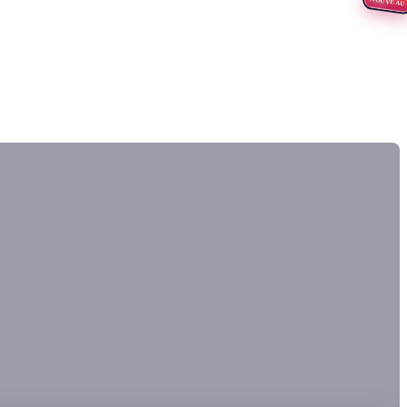
NOUVEAU