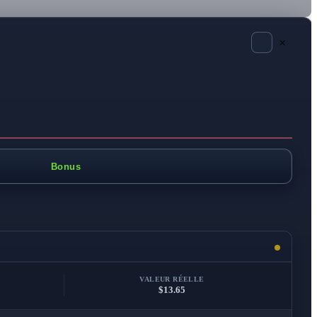
×
Bonus
VALEUR RÉELLE
$13.65