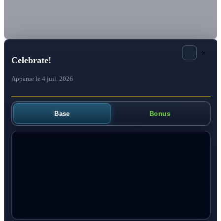
×
Celebrate!
Apparue le 4 juil. 2026
Base
Bonus