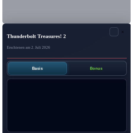
×
Thunderbolt Treasures! 2
Erschienen am 2. Juli 2026
Basis
Bonus