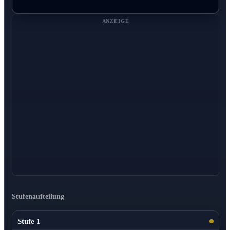
ANZEIGE
Stufenaufteilung
Stufe 1