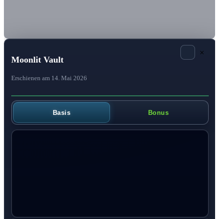
×
Moonlit Vault
Erschienen am 14. Mai 2026
Basis
Bonus