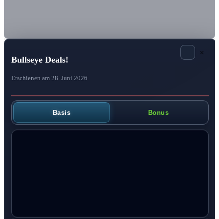
×
Bullseye Deals!
Erschienen am 28. Juni 2026
Basis
Bonus