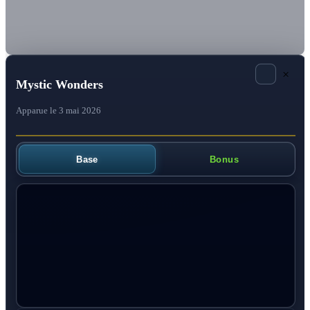
×
Mystic Wonders
Apparue le 3 mai 2026
Base
Bonus