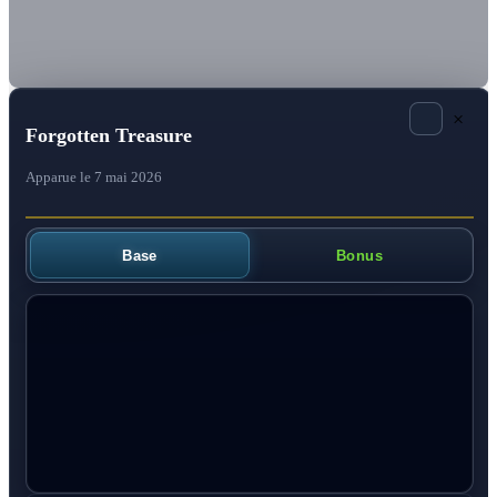
×
Forgotten Treasure
Apparue le 7 mai 2026
Base
Bonus