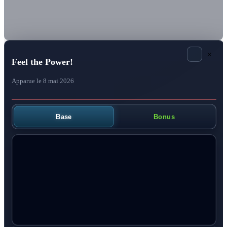
×
Feel the Power!
Apparue le 8 mai 2026
Base
Bonus