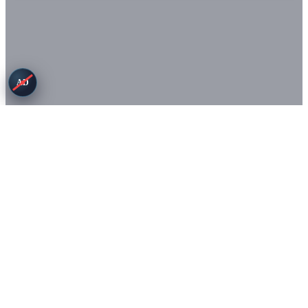
AD
Conditions
Confidentialité
© Copyright 2026. Tous droits réservés.