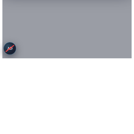
AD
Bedingungen
Datenschutz