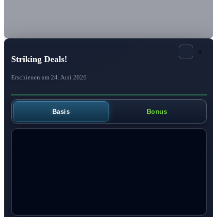
×
Striking Deals!
Erschienen am 24. Juni 2026
Basis
Bonus