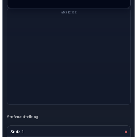
ANZEIGE
Stufenaufteilung
Stufe 1