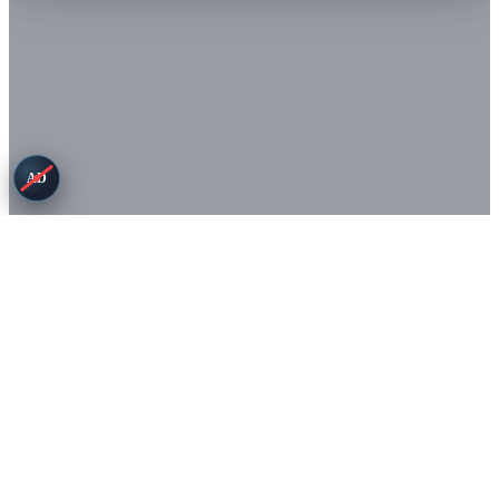
AD
Bedingungen
Datenschutz