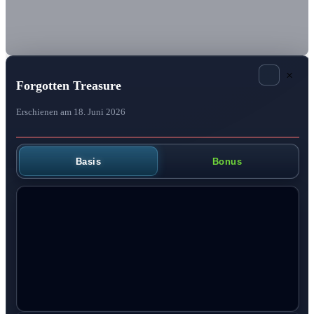
×
Forgotten Treasure
Erschienen am 18. Juni 2026
Basis
Bonus