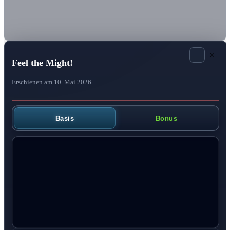
×
Feel the Might!
Erschienen am 10. Mai 2026
Basis
Bonus