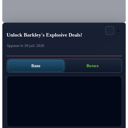
×
Unlock Barkley's Explosive Deals!
Apparue le 28 juil. 2026
Base
Bonus