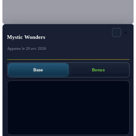
×
Mystic Wonders
Apparue le 20 avr. 2026
Base
Bonus