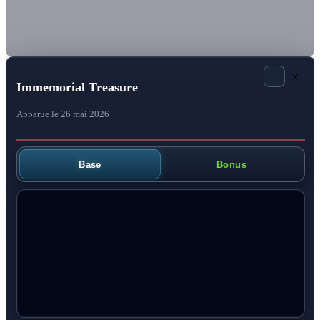
×
Immemorial Treasure
Apparue le 26 mai 2026
Base
Bonus