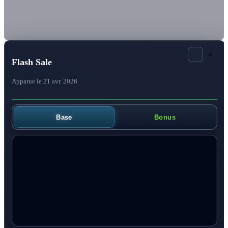
×
Flash Sale
Apparue le 21 avr. 2026
Base
Bonus