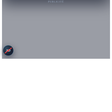
PUBLICITÉ
AD