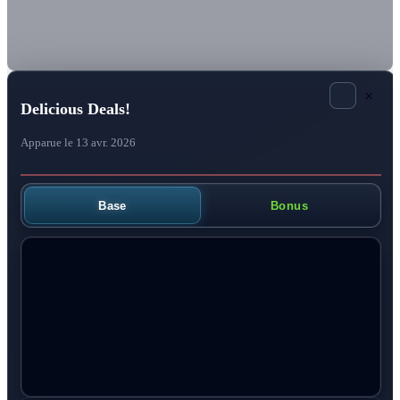
×
Delicious Deals!
Apparue le 13 avr. 2026
Base
Bonus