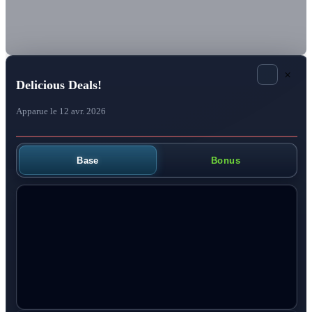
×
Delicious Deals!
Apparue le 12 avr. 2026
Base
Bonus