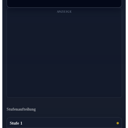
ANZEIGE
Stufenaufteilung
Stufe 1