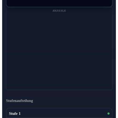
ANZEIGE
Stufenaufteilung
Stufe 1